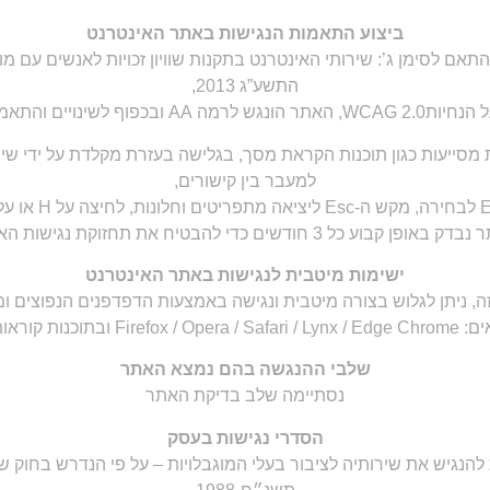
ביצוע התאמות הנגישות באתר האינטרנט
אם לסימן ג’: שירותי האינטרנט בתקנות שוויון זכויות לאנשים עם מו
התשע”ג 2013,
למעבר בין קישורים,
באופן קבוע כל 3 חודשים כדי להבטיח את תחזוקת נגישות האתר.
ישימות מיטבית לנגישות באתר האינטרנט
ה, ניתן לגלוש בצורה מיטבית ונגישה באמצעות הדפדפנים הנפוצים 
ות קוראות מסך NVDA.
שלבי ההנגשה בהם נמצא האתר
נסתיימה שלב בדיקת האתר
הסדרי נגישות בעסק
נגיש את שירותיה לציבור בעלי המוגבלויות – על פי הנדרש בחוק שווי
תשנ״ח-1988