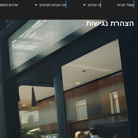
עמוד הבית
מי אנחנו
מה אנחנו מציעים
ערכים מוספי
הצהרת נגישות