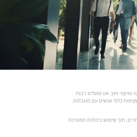
ה ומיקור חוץ. אנו פועלים רבות
שקיפות כלפי אנשים עם מוגבלות.
רים, תוך שימוש ביכולות המערכת